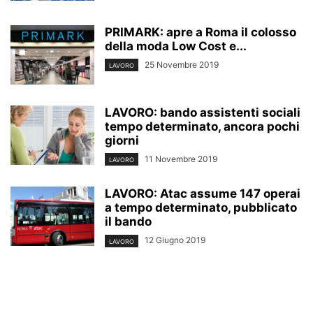
PRIMARK: apre a Roma il colosso
della moda Low Cost e...
25 Novembre 2019
LAVORO
LAVORO: bando assistenti sociali
tempo determinato, ancora pochi
giorni
11 Novembre 2019
LAVORO
LAVORO: Atac assume 147 operai
a tempo determinato, pubblicato
il bando
12 Giugno 2019
LAVORO