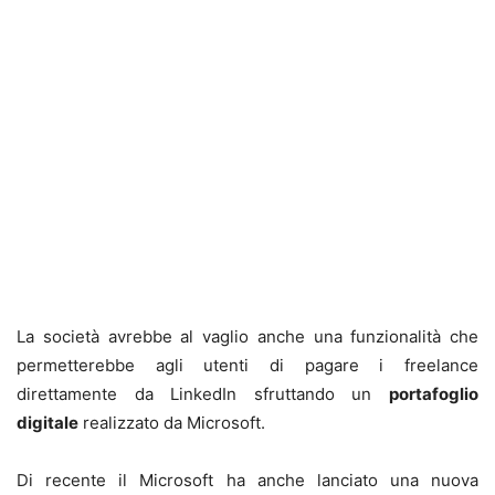
La società avrebbe al vaglio anche una funzionalità che
permetterebbe agli utenti di pagare i freelance
direttamente da LinkedIn sfruttando un
portafoglio
digitale
realizzato da Microsoft.
Di recente il Microsoft ha anche lanciato una nuova