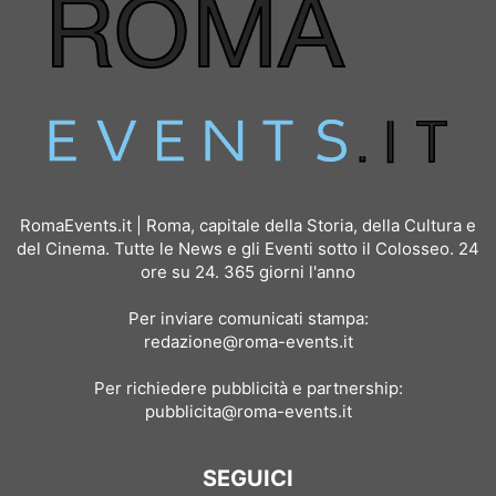
RomaEvents.it | Roma, capitale della Storia, della Cultura e
del Cinema. Tutte le News e gli Eventi sotto il Colosseo. 24
ore su 24. 365 giorni l'anno
Per inviare comunicati stampa:
redazione@roma-events.it
Per richiedere pubblicità e partnership:
pubblicita@roma-events.it
SEGUICI