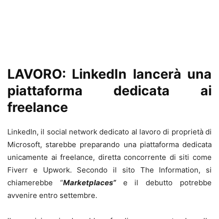
LAVORO: LinkedIn lancerà una
piattaforma dedicata ai
freelance
LinkedIn, il social network dedicato al lavoro di proprietà di
Microsoft, starebbe preparando una piattaforma dedicata
unicamente ai freelance, diretta concorrente di siti come
Fiverr e Upwork. Secondo il sito The Information, si
chiamerebbe “
Marketplaces”
e il debutto potrebbe
avvenire entro settembre.