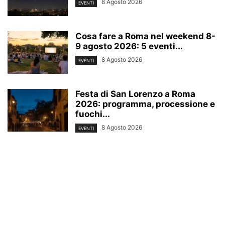
8 Agosto 2026
EVENTI
Cosa fare a Roma nel weekend 8-
9 agosto 2026: 5 eventi...
8 Agosto 2026
EVENTI
Festa di San Lorenzo a Roma
2026: programma, processione e
fuochi...
8 Agosto 2026
EVENTI