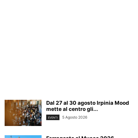
Dal 27 al 30 agosto Irpinia Mood
mette al centro gli...
5 Agosto 2026
EVENTI