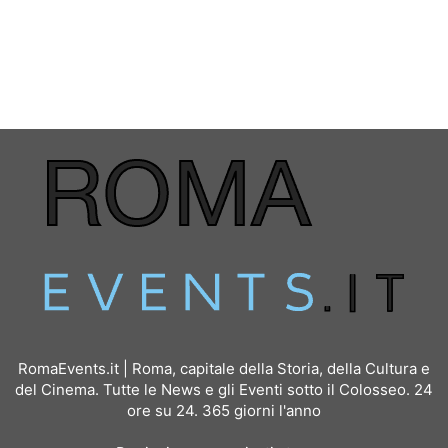
RomaEvents.it | Roma, capitale della Storia, della Cultura e
del Cinema. Tutte le News e gli Eventi sotto il Colosseo. 24
ore su 24. 365 giorni l'anno