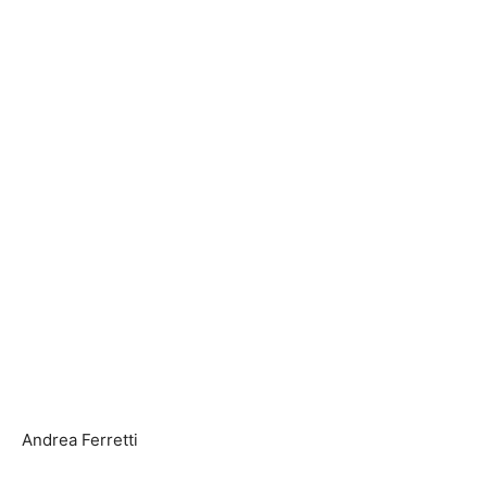
Andrea Ferretti