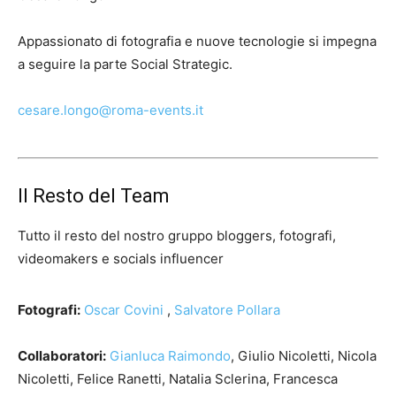
Appassionato di fotografia e nuove tecnologie si impegna
a seguire la parte Social Strategic.
cesare.longo@roma-events.it
Il Resto del Team
Tutto il resto del nostro gruppo bloggers, fotografi,
videomakers e socials influencer
Fotografi:
Oscar Covini
,
Salvatore Pollara
Collaboratori:
Gianluca Raimondo
, Giulio Nicoletti, Nicola
Nicoletti, Felice Ranetti, Natalia Sclerina, Francesca