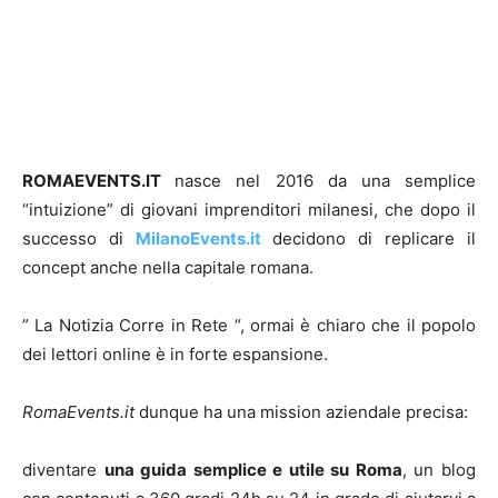
ROMAEVENTS.IT
nasce nel 2016 da una semplice
“intuizione” di giovani imprenditori milanesi, che dopo il
successo di
MilanoEvents.it
decidono di replicare il
concept anche nella capitale romana.
” La Notizia Corre in Rete “, ormai è chiaro che il popolo
dei lettori online è in forte espansione.
RomaEvents.it
dunque ha una mission aziendale precisa:
diventare
una guida semplice e utile su Roma
, un blog