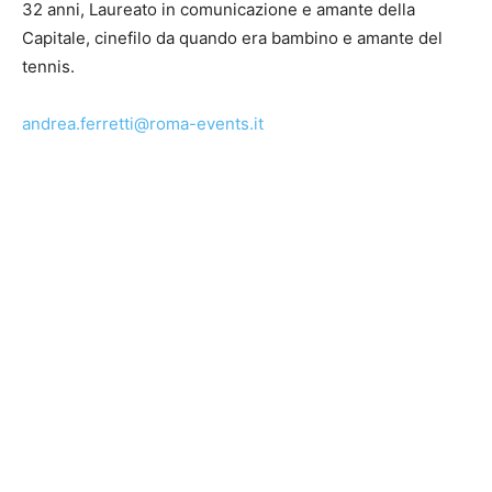
32 anni, Laureato in comunicazione e amante della
Capitale, cinefilo da quando era bambino e amante del
tennis.
andrea.ferretti@roma-events.it