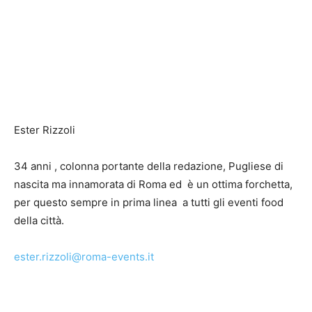
Ester Rizzoli
34 anni , colonna portante della redazione, Pugliese di
nascita ma innamorata di Roma ed è un ottima forchetta,
per questo sempre in prima linea a tutti gli eventi food
della città.
ester.rizzoli@roma-events.it