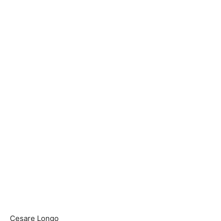
Cesare Longo