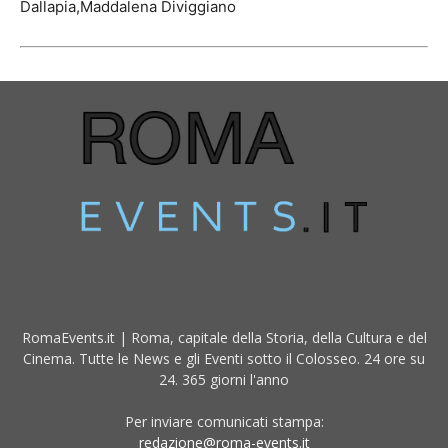
Dallapia,Maddalena Diviggiano
RomaEvents.it | Roma, capitale della Storia, della Cultura e del
Cinema. Tutte le News e gli Eventi sotto il Colosseo. 24 ore su
24. 365 giorni l'anno
Per inviare comunicati stampa:
redazione@roma-events.it