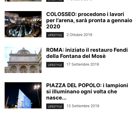
COLOSSEO: procedono i lavori
per l’arena, sarà pronta a gennaio
2020
2 Ottobre 2019
LIFESTYLE
ROMA: iniziato il restauro Fendi
della Fontana del Mosè
17 Settembre 2019
LIFESTYLE
PIAZZA DEL POPOLO: i lampioni
si illuminano ogni volta che
nasce...
13 Settembre 2019
LIFESTYLE