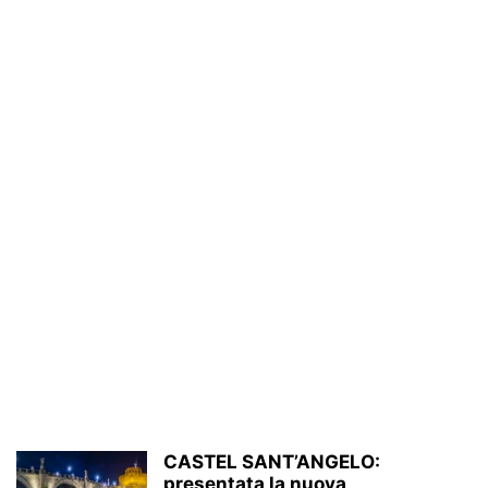
CASTEL SANT’ANGELO:
presentata la nuova