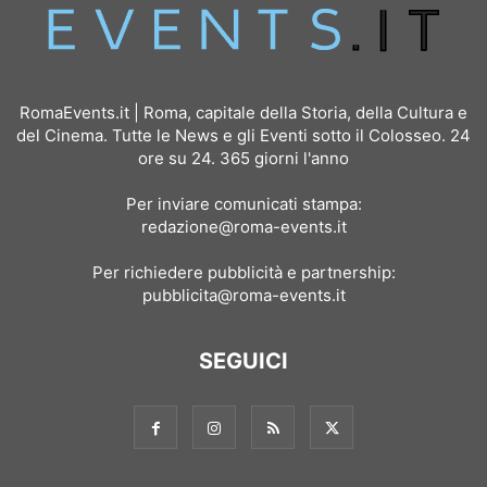
RomaEvents.it | Roma, capitale della Storia, della Cultura e
del Cinema. Tutte le News e gli Eventi sotto il Colosseo. 24
ore su 24. 365 giorni l'anno
Per inviare comunicati stampa:
redazione@roma-events.it
Per richiedere pubblicità e partnership:
pubblicita@roma-events.it
SEGUICI