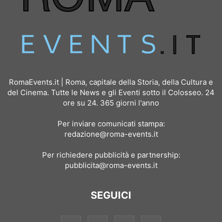
RomaEvents.it | Roma, capitale della Storia, della Cultura e
del Cinema. Tutte le News e gli Eventi sotto il Colosseo. 24
ore su 24. 365 giorni l'anno
Per inviare comunicati stampa:
redazione@roma-events.it
Per richiedere pubblicità e partnership:
pubblicita@roma-events.it
SEGUICI