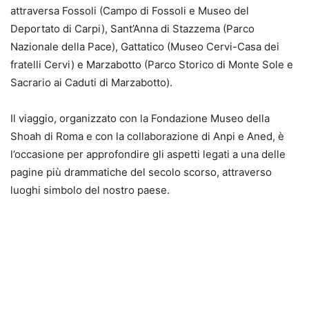
attraversa Fossoli (Campo di Fossoli e Museo del
Deportato di Carpi), Sant’Anna di Stazzema (Parco
Nazionale della Pace), Gattatico (Museo Cervi-Casa dei
fratelli Cervi) e Marzabotto (Parco Storico di Monte Sole e
Sacrario ai Caduti di Marzabotto).
Il viaggio, organizzato con la Fondazione Museo della
Shoah di Roma e con la collaborazione di Anpi e Aned, è
l’occasione per approfondire gli aspetti legati a una delle
pagine più drammatiche del secolo scorso, attraverso
luoghi simbolo del nostro paese.