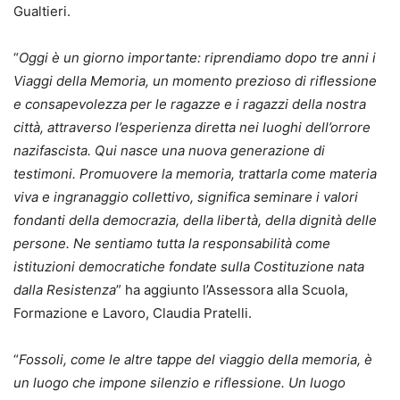
Gualtieri.
“
Oggi è un giorno importante: riprendiamo dopo tre anni i
Viaggi della Memoria, un momento prezioso di riflessione
e consapevolezza per le ragazze e i ragazzi della nostra
città, attraverso l’esperienza diretta nei luoghi dell’orrore
nazifascista. Qui nasce una nuova generazione di
testimoni. Promuovere la memoria, trattarla come materia
viva e ingranaggio collettivo, significa seminare i valori
fondanti della democrazia, della libertà, della dignità delle
persone. Ne sentiamo tutta la responsabilità come
istituzioni democratiche fondate sulla Costituzione nata
dalla Resistenza
” ha aggiunto l’Assessora alla Scuola,
Formazione e Lavoro, Claudia Pratelli.
“
Fossoli, come le altre tappe del viaggio della memoria, è
un luogo che impone silenzio e riflessione. Un luogo