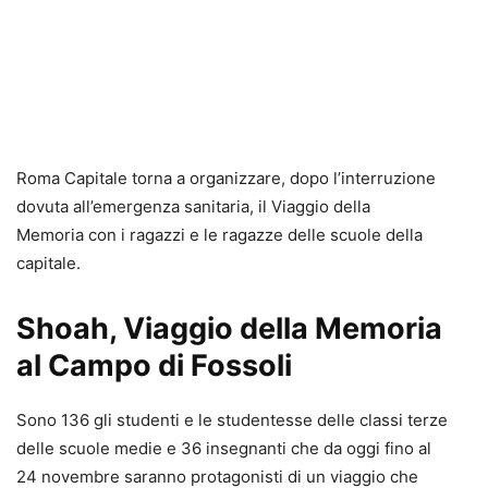
Roma Capitale torna a organizzare, dopo l’interruzione
dovuta all’emergenza sanitaria, il Viaggio della
Memoria con i ragazzi e le ragazze delle scuole della
capitale.
Shoah, Viaggio della Memoria
al Campo di Fossoli
Sono 136 gli studenti e le studentesse delle classi terze
delle scuole medie e 36 insegnanti che da oggi fino al
24 novembre saranno protagonisti di un viaggio che