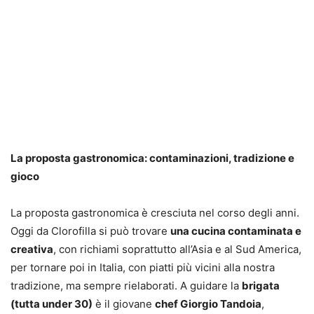
La proposta gastronomica: contaminazioni, tradizione e
gioco
La proposta gastronomica è cresciuta nel corso degli anni.
Oggi da Clorofilla si può trovare
una cucina contaminata e
creativa
, con richiami soprattutto all’Asia e al Sud America,
per tornare poi in Italia, con piatti più vicini alla nostra
tradizione, ma sempre rielaborati. A guidare la
brigata
(tutta under 30)
è il giovane
chef Giorgio Tandoia
,