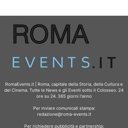
RomaEvents.it | Roma, capitale della Storia, della Cultura e
del Cinema. Tutte le News e gli Eventi sotto il Colosseo. 24
ore su 24. 365 giorni l'anno
Per inviare comunicati stampa:
redazione@roma-events.it
Per richiedere pubblicità e partnership: