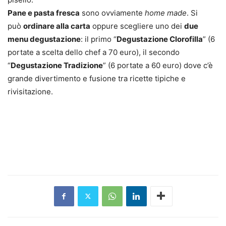
Pane e pasta fresca
sono ovviamente
home made
. Si
può
ordinare alla carta
oppure scegliere uno dei
due
menu degustazione
: il primo “
Degustazione Clorofilla
” (6
portate a scelta dello chef a 70 euro), il secondo
“
Degustazione Tradizione
” (6 portate a 60 euro) dove c’è
grande divertimento e fusione tra ricette tipiche e
rivisitazione.