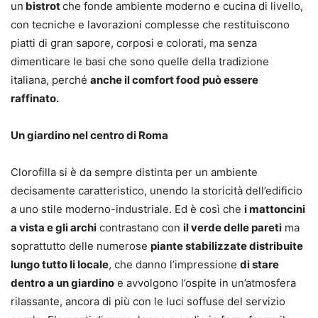
un
bistrot
che fonde ambiente moderno e cucina di livello,
con tecniche e lavorazioni complesse che restituiscono
piatti di gran sapore, corposi e colorati, ma senza
dimenticare le basi che sono quelle della tradizione
italiana, perché
anche il comfort food può essere
raffinato.
Un giardino nel centro di Roma
Clorofilla si è da sempre distinta per un ambiente
decisamente caratteristico, unendo la storicità dell’edificio
a uno stile moderno-industriale. Ed è così che
i mattoncini
a vista e gli archi
contrastano con
il verde delle pareti
ma
soprattutto delle numerose
piante stabilizzate distribuite
lungo tutto li locale
, che danno l’impressione
di stare
dentro a un giardino
e avvolgono l’ospite in un’atmosfera
rilassante, ancora di più con le luci soffuse del servizio