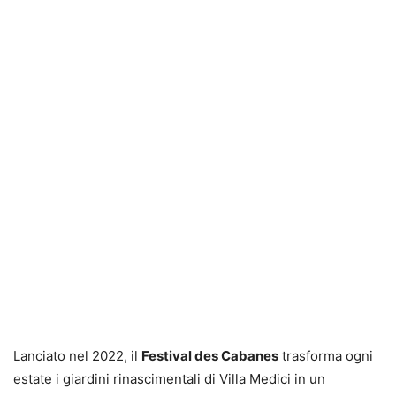
Lanciato nel 2022, il
Festival des Cabanes
trasforma ogni
estate i giardini rinascimentali di Villa Medici in un