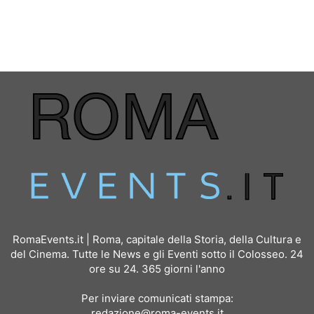
RomaEvents.it | Roma, capitale della Storia, della Cultura e
del Cinema. Tutte le News e gli Eventi sotto il Colosseo. 24
ore su 24. 365 giorni l'anno
Per inviare comunicati stampa:
redazione@roma-events.it