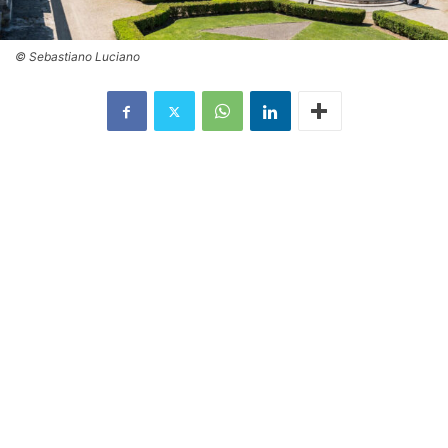
© Sebastiano Luciano