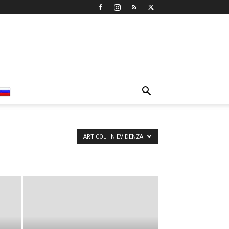
ARTICOLI IN EVIDENZA