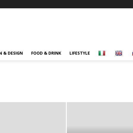
N & DESIGN
FOOD & DRINK
LIFESTYLE