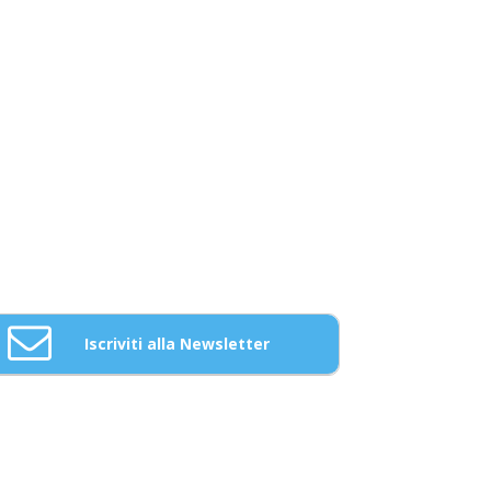
Iscriviti alla Newsletter
Email: *