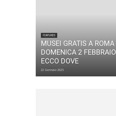
FEATURED
MUSEI GRATIS A ROMA
DOMENICA 2 FEBBRAIO
ECCO DOVE
22 Gennaio 2025