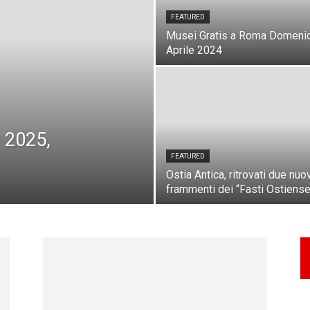
FEATURED
Musei Gratis a Roma Domeni
Aprile 2024
 2025,
FEATURED
Ostia Antica, ritrovati due nuo
frammenti dei “Fasti Ostiens