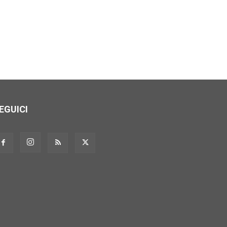
EGUICI