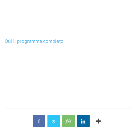
Qui il programma completo.