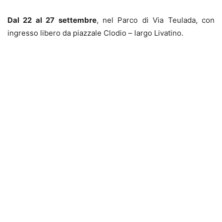
Dal 22 al 27 settembre
, nel Parco di Via Teulada, con
ingresso libero da piazzale Clodio – largo Livatino.