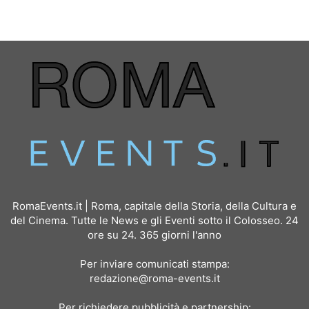
RomaEvents.it | Roma, capitale della Storia, della Cultura e
del Cinema. Tutte le News e gli Eventi sotto il Colosseo. 24
ore su 24. 365 giorni l'anno
Per inviare comunicati stampa:
redazione@roma-events.it
Per richiedere pubblicità e partnership: