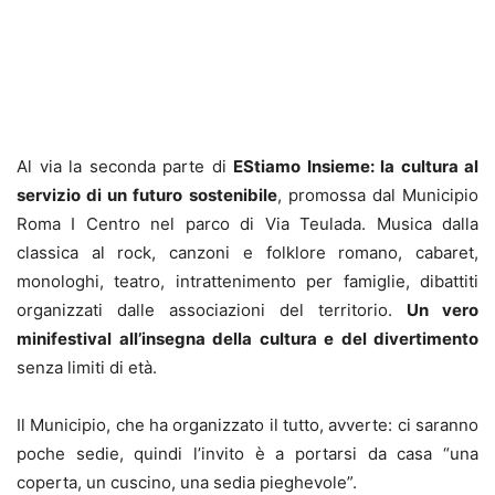
Al via la seconda parte di
EStiamo Insieme: la cultura al
servizio di un futuro sostenibile
, promossa dal Municipio
Roma I Centro nel parco di Via Teulada. Musica dalla
classica al rock, canzoni e folklore romano, cabaret,
monologhi, teatro, intrattenimento per famiglie, dibattiti
organizzati dalle associazioni del territorio.
Un vero
minifestival all’insegna della cultura e del divertimento
senza limiti di età.
Il Municipio, che ha organizzato il tutto, avverte: ci saranno
poche sedie, quindi l’invito è a portarsi da casa “una
coperta, un cuscino, una sedia pieghevole”.