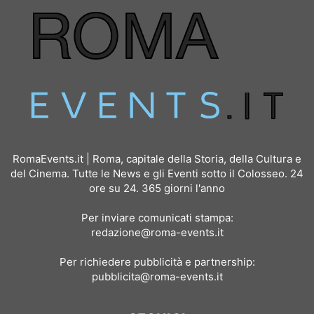
RomaEvents.it | Roma, capitale della Storia, della Cultura e
del Cinema. Tutte le News e gli Eventi sotto il Colosseo. 24
ore su 24. 365 giorni l'anno
Per inviare comunicati stampa:
redazione@roma-events.it
Per richiedere pubblicità e partnership:
pubblicita@roma-events.it