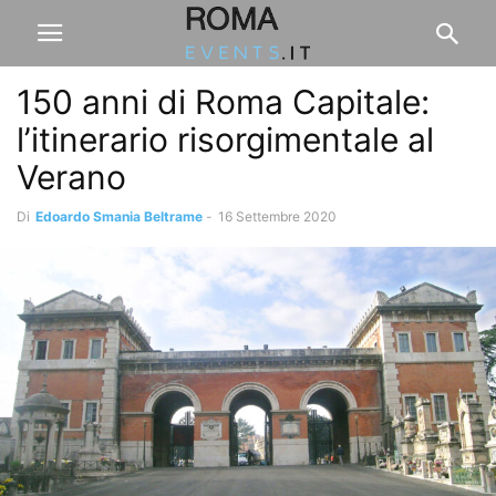
150 anni di Roma Capitale:
l’itinerario risorgimentale al
Verano
Di
Edoardo Smania Beltrame
-
16 Settembre 2020