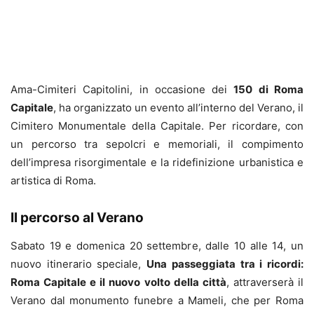
Ama-Cimiteri Capitolini, in occasione dei
150 di Roma
Capitale
, ha organizzato un evento all’interno del Verano, il
Cimitero Monumentale della Capitale. Per ricordare, con
un percorso tra sepolcri e memoriali, il compimento
dell’impresa risorgimentale e la ridefinizione urbanistica e
artistica di Roma.
Il percorso al Verano
Sabato 19 e domenica 20 settembre, dalle 10 alle 14, un
nuovo itinerario speciale,
Una passeggiata tra i ricordi:
Roma Capitale e il nuovo volto della città
, attraverserà il
Verano dal monumento funebre a Mameli, che per Roma