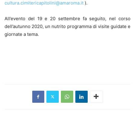
cultura.cimitericapitolini@amaroma.it
).
All’evento del 19 e 20 settembre fa seguito, nel corso
dell’autunno 2020, un nutrito programma di visite guidate e
giornate a tema.