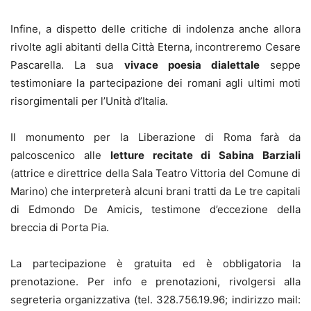
Infine, a dispetto delle critiche di indolenza anche allora
rivolte agli abitanti della Città Eterna, incontreremo Cesare
Pascarella. La sua
vivace poesia dialettale
seppe
testimoniare la partecipazione dei romani agli ultimi moti
risorgimentali per l’Unità d’Italia.
Il monumento per la Liberazione di Roma farà da
palcoscenico alle
letture recitate di Sabina Barziali
(attrice e direttrice della Sala Teatro Vittoria del Comune di
Marino) che interpreterà alcuni brani tratti da Le tre capitali
di Edmondo De Amicis, testimone d’eccezione della
breccia di Porta Pia.
La partecipazione è gratuita ed è obbligatoria la
prenotazione. Per info e prenotazioni, rivolgersi alla
segreteria organizzativa (tel. 328.756.19.96; indirizzo mail: