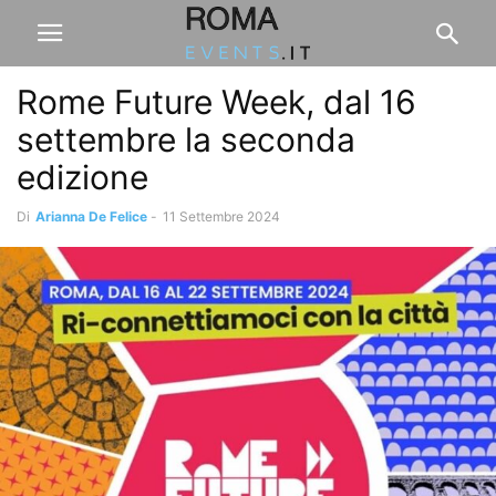
Rome Future Week, dal 16
settembre la seconda
edizione
Di
Arianna De Felice
-
11 Settembre 2024