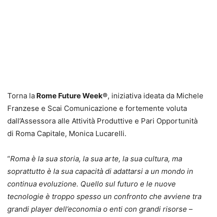
Torna la
Rome Future Week®
, iniziativa ideata da Michele
Franzese e Scai Comunicazione e fortemente voluta
dall’Assessora alle Attività Produttive e Pari Opportunità
di Roma Capitale, Monica Lucarelli.
“
Roma è la sua storia, la sua arte, la sua cultura, ma
soprattutto è la sua capacità di adattarsi a un mondo in
continua evoluzione. Quello sul futuro e le nuove
tecnologie è troppo spesso un confronto che avviene tra
grandi player dell’economia o enti con grandi risorse
–