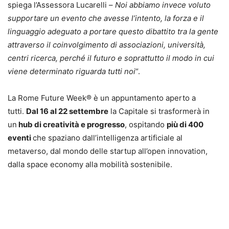
spiega l’Assessora Lucarelli –
Noi abbiamo invece voluto
supportare un evento che avesse l’intento, la forza e il
linguaggio adeguato a portare questo dibattito tra la gente
attraverso il coinvolgimento di associazioni, università,
centri ricerca, perché il futuro e soprattutto il modo in cui
viene determinato riguarda tutti noi
“.
La Rome Future Week® è un appuntamento aperto a
tutti.
Dal 16 al 22 settembre
la Capitale si trasformerà in
un
hub di creatività e progresso
, ospitando
più di 400
eventi
che spaziano dall’intelligenza artificiale al
metaverso, dal mondo delle startup all’open innovation,
dalla space economy alla mobilità sostenibile.