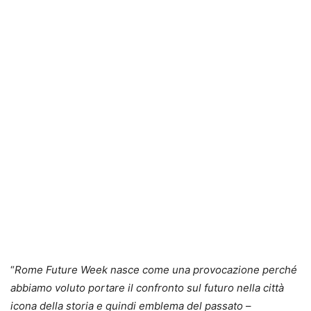
“
Rome Future Week nasce come una provocazione perché
abbiamo voluto portare il confronto sul futuro nella città
icona della storia e quindi emblema del passato
–