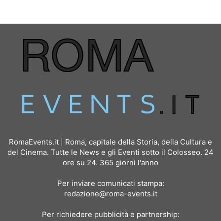
RomaEvents.it | Roma, capitale della Storia, della Cultura e
del Cinema. Tutte le News e gli Eventi sotto il Colosseo. 24
ore su 24. 365 giorni l'anno
Per inviare comunicati stampa:
redazione@roma-events.it
Per richiedere pubblicità e partnership: