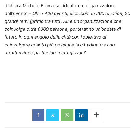
dichiara Michele Franzese, ideatore e organizzatore
dell’evento –
Oltre 400 eventi, distribuiti in 260 location, 20
grandi temi (primo tra tutti l’AI) e un’organizzazione che
coinvolge oltre 6000 persone, porteranno un’ondata di
futuro in ogni angolo della città con l’obiettivo di
coinvolgere quanto più possibile la cittadinanza con
un’attenzione particolare per i giovani
“.