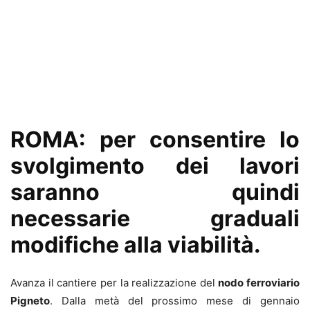
ROMA: per consentire lo
svolgimento dei lavori
saranno quindi
necessarie graduali
modifiche alla viabilità.
Avanza il cantiere per la realizzazione del
nodo ferroviario
Pigneto
. Dalla metà del prossimo mese di gennaio