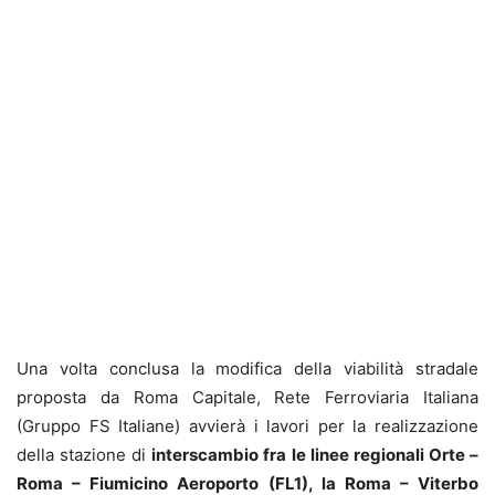
Una volta conclusa la modifica della viabilità stradale
proposta da Roma Capitale, Rete Ferroviaria Italiana
(Gruppo FS Italiane) avvierà i lavori per la realizzazione
della stazione di
interscambio fra le linee regionali Orte –
Roma – Fiumicino Aeroporto (FL1), la Roma – Viterbo