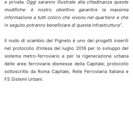
e privata. Oggi saranno illustrate alla cittadinanza queste
modifiche: è nostro obiettivo garantire la massima
informazione a tutti coloro che vivono nel quartiere e che
in seguito potranno beneficiare di questa infrastruttura”
.
Il nodo di scambio del Pigneto è uno dei progetti inseriti
nel protocollo d’intesa del luglio 2018 per lo sviluppo del
sistema metro-ferroviario e per la rigenerazione urbana
delle aree ferroviarie dismesse della Capitale; protocollo
sottoscritto da Roma Capitale, Rete Ferroviaria Italiana e
FS Sistemi Urbani.