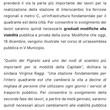
prenderà il via la parte più importante dei lavori per la
realizzazione della stazione di interscambio tra ferrovie
regionali e metro C, un’infrastruttura fondamentale per il
quadrante est della città. Per consentire lo svolgimento dei
lavori saranno quindi necessarie
graduali modifiche alla
viabilità
pubblica e privata della zona. Modifiche che oggi,
18 dicembre, vengono illustrate nel corso di un’assemblea
pubblica in V Municipio.
“Quello del Pigneto sarà uno dei nodi di scambio più
importanti per la mobilità della Capitale”
, dichiara la
sindaca Virginia Raggi.
“Una stazione fondamentale per
l’intero quadrante est che cambierà la vita a decine di
migliaia di persone che utilizzano ogni giorno i servizi di
trasporto pubblico. Per consentire lo svolgimento della
seconda fase dei lavori, a partire da metà gennaio, saranno
quindi necessari alcuni cambiamenti alla viabilità pubblica