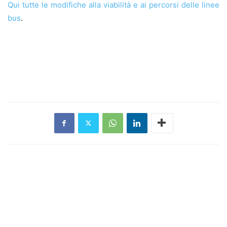
Qui tutte le modifiche alla viabilità e ai percorsi delle linee
bus
.