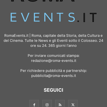
RomaEvents.it | Roma, capitale della Storia, della Cultura e
del Cinema. Tutte le News e gli Eventi sotto il Colosseo. 24
ore su 24. 365 giorni l'anno
Per inviare comunicati stampa:
redazione@roma-events.it
Per richiedere pubblicità e partnership:
pubblicita@roma-events.it
SEGUICI