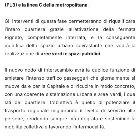
(FL3) e la linea C della metropolitana
.
Gli interventi di questa fase permetteranno di riqualificare
l’intero quartiere grazie all’attivazione della fermata
Pigneto, completamente interrata, e la conseguente
modifica dello spazio urbano sovrastante che vedrà la
realizzazione di
aree verdi e spazi pubblici
.
Il nuovo nodo di interscambio avrà la duplice funzione di
smistare l’intenso traffico passeggeri che giornalmente si
muove da e per la Capitale e di ricucire in modo concreto,
con una coerente sistemazione urbana e aree verdi, i due
lati del quartiere. L’obiettivo è quello di potenziare il
trasporto regionale migliorando il livello di servizio alle
persone, rendendo sempre più integrata e sostenibile la
mobilità collettiva e favorendo l’intermodalità.