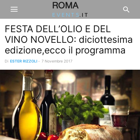
FESTA DELL’OLIO E DEL
VINO NOVELLO: diciottesima
edizione,ecco il programma
Di
ESTER RIZZOLI
-
7 Novembre 2017