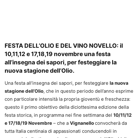
FESTA DELL’OLIO E DEL VINO NOVELLO: il
10,11,12 e 17,18,19 novembre una festa
all’insegna dei sapori, per festeggiare la
nuova stagione dell’Olio.
Una festa all’insegna dei sapori, per festeggiare
la nuova
stagione dell’Olio
, che in questo periodo dell’anno esprime
con particolare intensità la propria gioventù e freschezza:
questo il primo obiettivo della diciottesima edizione della
festa storica, in programma nei fine settimana del
10/11/12
e 17/18/19 Novembre
– che a
Vignanello
convocherà da
tutta Italia centinaia di appassionati conducendoli in