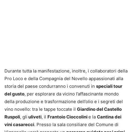
Durante tutta la manifestazione, inoltre, i collaboratori della
Pro Loco e della Compagnia del Novello appassionati alla
storia del paese condurranno i convenuti in
speciali tour
del gusto
, per esplorare da vicino l’affascinante mondo
della produzione e trasformazione dell’olio e i segreti del
vino novello: tra le tappe toccate il
Giardino del Castello
Ruspoli
, gli
uliveti
, il
Frantoio Cioccolini
e la
Cantina dei
vini casarecci
. Presso la sala consiliare del Comune di