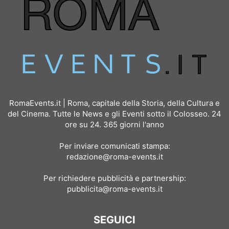
RomaEvents.it | Roma, capitale della Storia, della Cultura e
del Cinema. Tutte le News e gli Eventi sotto il Colosseo. 24
ore su 24. 365 giorni l'anno
Per inviare comunicati stampa:
redazione@roma-events.it
Per richiedere pubblicità e partnership:
pubblicita@roma-events.it
SEGUICI