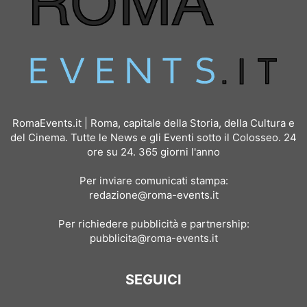
RomaEvents.it | Roma, capitale della Storia, della Cultura e
del Cinema. Tutte le News e gli Eventi sotto il Colosseo. 24
ore su 24. 365 giorni l'anno
Per inviare comunicati stampa:
redazione@roma-events.it
Per richiedere pubblicità e partnership:
pubblicita@roma-events.it
SEGUICI