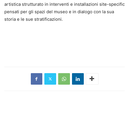
artistica strutturato in interventi e installazioni site-specific
pensati per gli spazi del museo e in dialogo con la sua
storia e le sue stratificazioni.