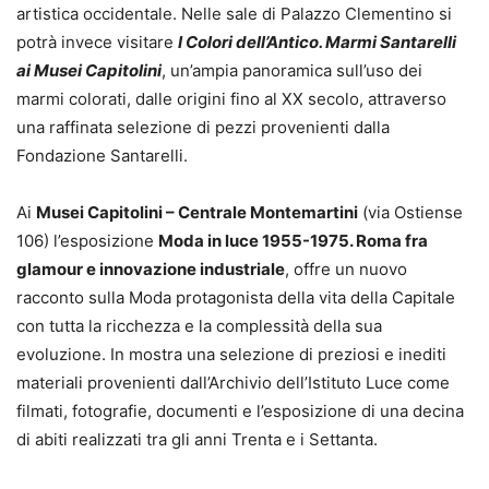
artistica occidentale. Nelle sale di Palazzo Clementino si
potrà invece visitare
I Colori dell’Antico. Marmi Santarelli
ai Musei Capitolini
, un’ampia panoramica sull’uso dei
marmi colorati, dalle origini fino al XX secolo, attraverso
una raffinata selezione di pezzi provenienti dalla
Fondazione Santarelli.
Ai
Musei Capitolini – Centrale Montemartini
(via Ostiense
106) l’esposizione
Moda in luce 1955-1975. Roma fra
glamour e innovazione industriale
, offre un nuovo
racconto sulla Moda protagonista della vita della Capitale
con tutta la ricchezza e la complessità della sua
evoluzione. In mostra una selezione di preziosi e inediti
materiali provenienti dall’Archivio dell’Istituto Luce come
filmati, fotografie, documenti e l’esposizione di una decina
di abiti realizzati tra gli anni Trenta e i Settanta.