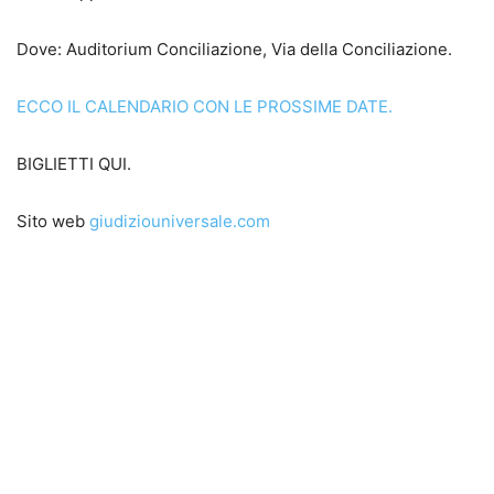
Dove: Auditorium Conciliazione, Via della Conciliazione.
ECCO IL CALENDARIO CON LE PROSSIME DATE.
BIGLIETTI QUI.
Sito web
giudiziouniversale.com