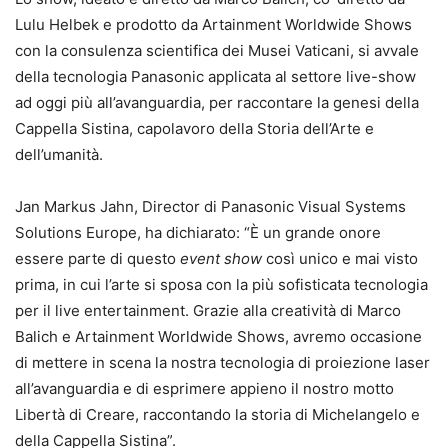
Lulu Helbek e prodotto da Artainment Worldwide Shows
con la consulenza scientifica dei Musei Vaticani, si avvale
della tecnologia Panasonic applicata al settore live-show
ad oggi più all’avanguardia, per raccontare la genesi della
Cappella Sistina, capolavoro della Storia dell’Arte e
dell’umanità.
Jan Markus Jahn, Director di Panasonic Visual Systems
Solutions Europe, ha dichiarato: “È un grande onore
essere parte di questo
event show
così unico e mai visto
prima, in cui l’arte si sposa con la più sofisticata tecnologia
per il live entertainment. Grazie alla creatività di Marco
Balich e Artainment Worldwide Shows, avremo occasione
di mettere in scena la nostra tecnologia di proiezione laser
all’avanguardia e di esprimere appieno il nostro motto
Libertà di Creare, raccontando la storia di Michelangelo e
della Cappella Sistina”.