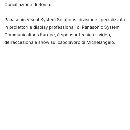
Conciliazione di Roma.
Panasonic Visual System Solutions, divisione specializzata
in proiettori e display professionali di Panasonic System
Communications Europe, è sponsor tecnico – video,
dell’eccezionale show sul capolavoro di Michelangelo.