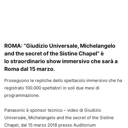
ROMA: “Giudizio Universale, Michelangelo
and the secret of the Sistine Chapel” è
lo straordinario show immersivo che sarà a
Roma dal 15 marzo.
Proseguono le repliche dello spettacolo immersivo che ha
registrato 100.000 spettatori in soli due mesi di
programmazione.
Panasonic è sponsor tecnico – video di Giudizio
Universale, Michelangelo and the secret of the Sistine
Chapel, dal 15 marzo 2018 presso Auditorium