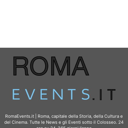
RomaEvents.it | Roma, capitale della Storia, della Cultura e
del Cinema. Tutte le News e gli Eventi sotto il Colosseo. 24