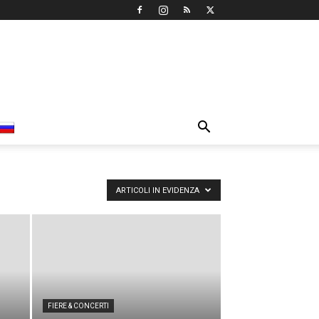
ARTICOLI IN EVIDENZA
FIERE & CONCERTI