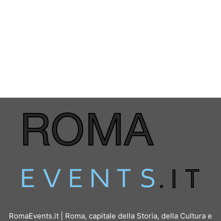
RomaEvents.it | Roma, capitale della Storia, della Cultura e