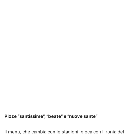
Pizze “santissime”, “beate” e “nuove sante”
Il menu, che cambia con le stagioni, gioca con l’ironia del