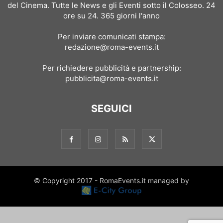
del Cinema. Tutte le News e gli Eventi sotto il Colosseo. 24
ore su 24. 365 giorni l'anno
Per inviare comunicati stampa:
redazione@roma-events.it
Per richiedere pubblicità e partnership:
pubblicita@roma-events.it
SEGUICI
© Copyright 2017 - RomaEvents.it managed by