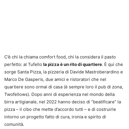
C’è chi la chiama comfort food, chi la considera il pasto
perfetto: al Tufello
la pizza è un rito di quartiere
. È qui che
sorge Santa Pizza, la pizzeria di Davide Mastroberardino e
Marco De Gasperis, due amici e ristoratori che nel
quartiere sono ormai di casa (è sempre loro il pub di zona,
Twofellows). Dopo anni di esperienza nel mondo della
birra artigianale, nel 2022 hanno deciso di “beatificare” la
pizza – il cibo che mette d’accordo tutti – e di costruirle
intorno un progetto fatto di cura, ironia e spirito di
comunità.