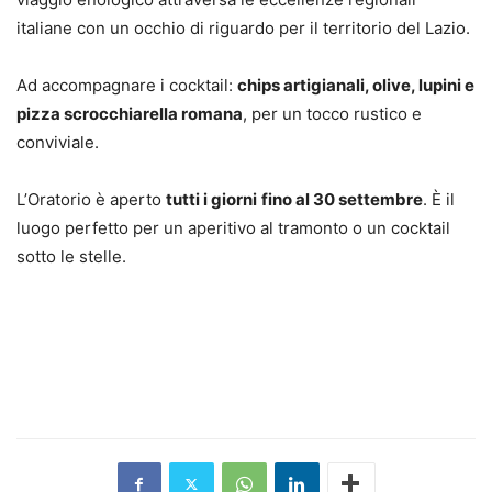
italiane con un occhio di riguardo per il territorio del Lazio.
Ad accompagnare i cocktail:
chips artigianali, olive, lupini e
pizza scrocchiarella romana
, per un tocco rustico e
conviviale.
L’Oratorio è aperto
tutti i giorni
fino al 30 settembre
. È il
luogo perfetto per un aperitivo al tramonto o un cocktail
sotto le stelle.