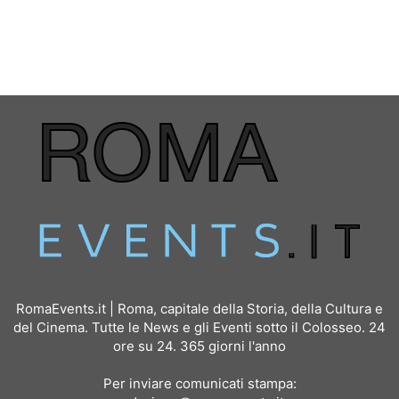
RomaEvents.it | Roma, capitale della Storia, della Cultura e
del Cinema. Tutte le News e gli Eventi sotto il Colosseo. 24
ore su 24. 365 giorni l'anno
Per inviare comunicati stampa: