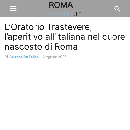
L’Oratorio Trastevere,
l’aperitivo all’italiana nel cuore
nascosto di Roma
Di
Arianna De Felice
-
3 Agosto 2025