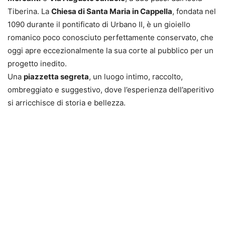
Tiberina. La
Chiesa di Santa Maria in Cappella
, fondata nel
1090 durante il pontificato di Urbano II, è un gioiello
romanico poco conosciuto perfettamente conservato, che
oggi apre eccezionalmente la sua corte al pubblico per un
progetto inedito.
Una
piazzetta segreta
, un luogo intimo, raccolto,
ombreggiato e suggestivo, dove l’esperienza dell’aperitivo
si arricchisce di storia e bellezza.