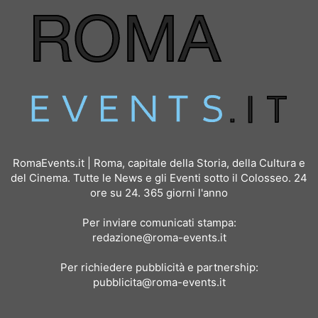
RomaEvents.it | Roma, capitale della Storia, della Cultura e
del Cinema. Tutte le News e gli Eventi sotto il Colosseo. 24
ore su 24. 365 giorni l'anno
Per inviare comunicati stampa:
redazione@roma-events.it
Per richiedere pubblicità e partnership:
pubblicita@roma-events.it