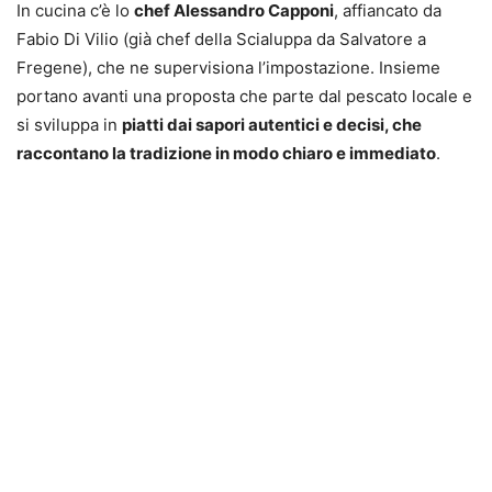
In cucina c’è lo
chef Alessandro Capponi
, affiancato da
Fabio Di Vilio (già chef della Scialuppa da Salvatore a
Fregene), che ne supervisiona l’impostazione. Insieme
portano avanti una proposta che parte dal pescato locale e
si sviluppa in
piatti dai sapori autentici e decisi, che
raccontano la tradizione in modo chiaro e immediato
.