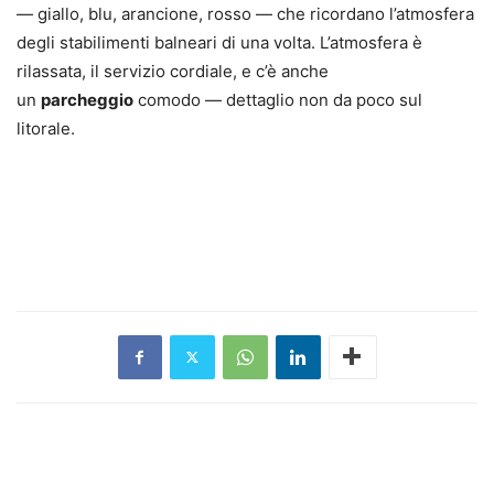
— giallo, blu, arancione, rosso — che ricordano l’atmosfera
degli stabilimenti balneari di una volta. L’atmosfera è
rilassata, il servizio cordiale, e c’è anche
un
parcheggio
comodo — dettaglio non da poco sul
litorale.