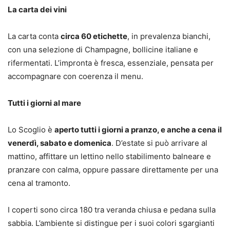
La carta dei vini
La carta conta
circa 60 etichette
, in prevalenza bianchi,
con una selezione di Champagne, bollicine italiane e
rifermentati. L’impronta è fresca, essenziale, pensata per
accompagnare con coerenza il menu.
Tutti i giorni al mare
Lo Scoglio è
aperto tutti i giorni a pranzo, e anche a cena il
venerdì, sabato e domenica
. D’estate si può arrivare al
mattino, affittare un lettino nello stabilimento balneare e
pranzare con calma, oppure passare direttamente per una
cena al tramonto.
I coperti sono circa 180 tra veranda chiusa e pedana sulla
sabbia. L’ambiente si distingue per i suoi colori sgargianti