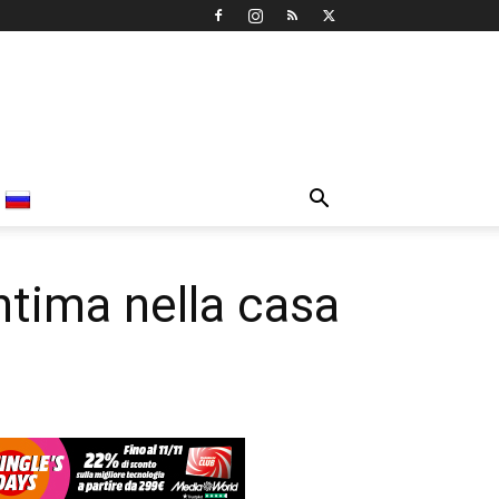
ntima nella casa