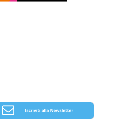
Iscriviti alla Newsletter
Email: *