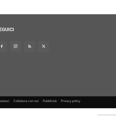
EGUICI
tattaci
Collabora con noi
Pubblicità
Privacy policy