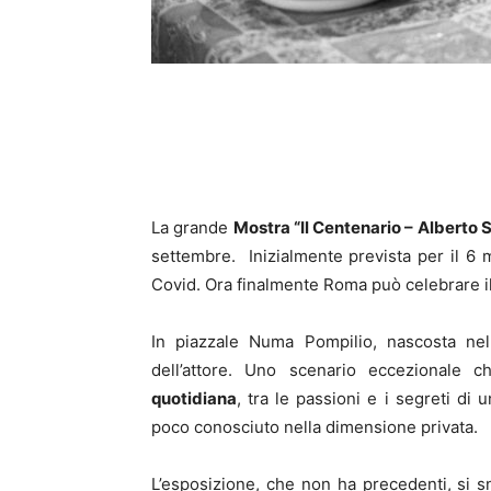
La grande
Mostra “Il Centenario – Alberto
settembre. Inizialmente prevista per il 6 
Covid. Ora finalmente Roma può celebrare il 
In piazzale Numa Pompilio, nascosta nel 
dell’attore. Uno scenario eccezionale c
quotidiana
, tra le passioni e i segreti di 
poco conosciuto nella dimensione privata.
L’esposizione, che non ha precedenti, si 